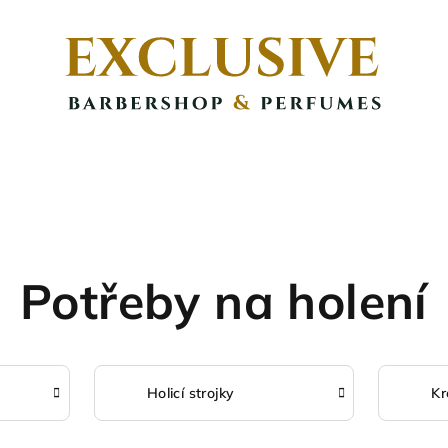
Potřeby na holení
Holicí strojky
Kr