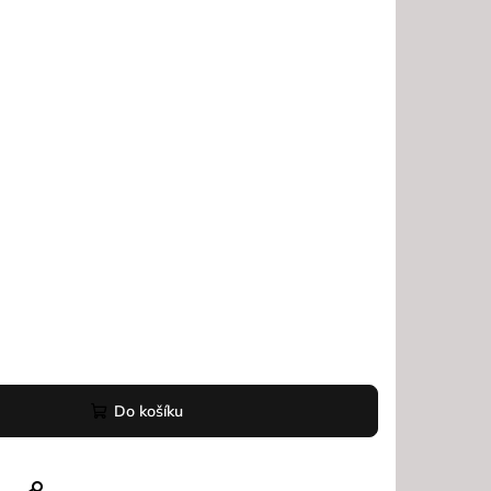
Do košíku