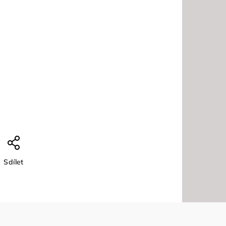
Sdílet